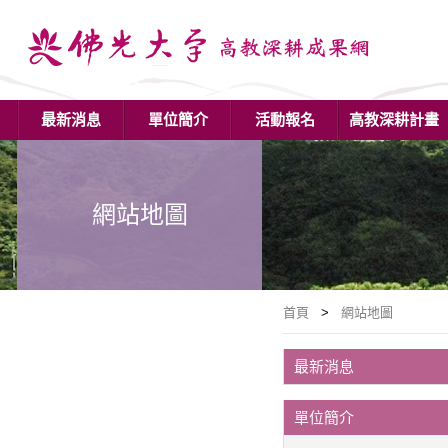
最新消息
單位簡介
活動報名
高教深耕計畫
網站地圖
首頁
>
網站地圖
最新消息
單位簡介