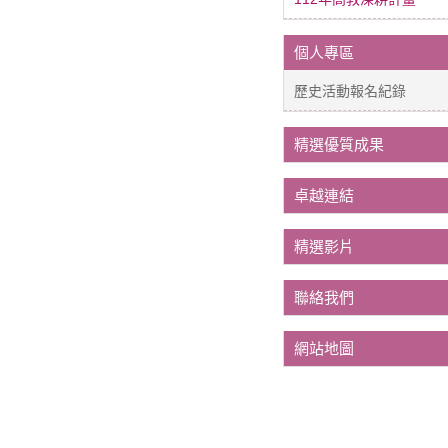
個人專區
歷史活動報名紀錄
精選優質成果
卓越連結
精選影片
聯絡我們
網站地圖