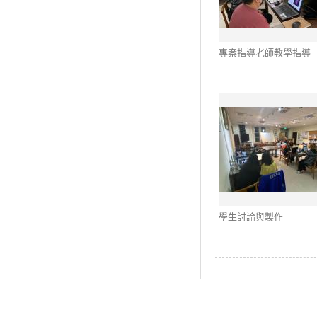
專案指導老師教學指導
學生討論與製作