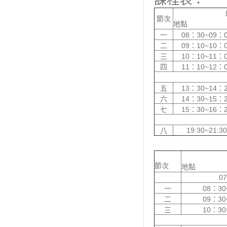
節次
地點
一
08：30~09：
二
09：10~10：
三
10：10~11：
四
11：10~12：
五
13：30~14：
六
14：30~15：
七
15：30~16：
19:30~21:30
八
節次
地點
07
一
08：30
二
09：30
三
10：30