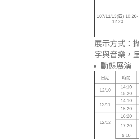
107/11/13(四) 10:20-
12:20
展示方式：
字與音樂，
動態展演
日期
時間
14:10
12/10
15:20
14:10
12/11
15:20
16:20
12/12
17:20
9:10