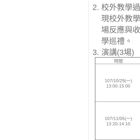
校外教學
現校外教
場反應與
學巡禮。
演講(3場)
時間
107/10/29(一)
13:00-15:00
107/11/05(一)
13:20-14:10