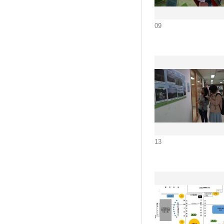
09
13