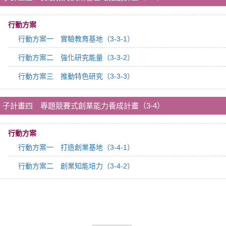
行動方案
行動方案一 實驗教育基地（3-3-1）
行動方案二 強化研究能量（3-3-2）
行動方案三 推動特色研究（3-3-3）
子計畫四 專題競賽式創業能力養成計畫（3-4）
行動方案
行動方案一 打造創業基地（3-4-1）
行動方案二 創業知能培力（3-4-2）