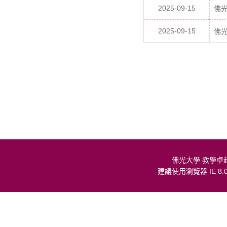
2025-09-15
佛
2025-09-15
佛
佛光大學 教學卓
建議使用瀏覽器 IE 8