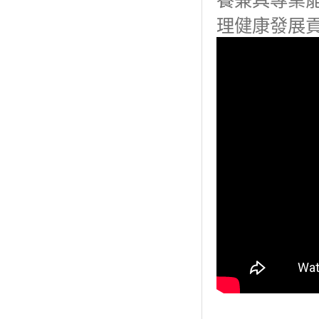
養兼具專業
理健康發展