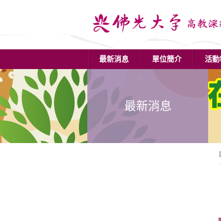
最新消息
單位簡介
活動
最新消息