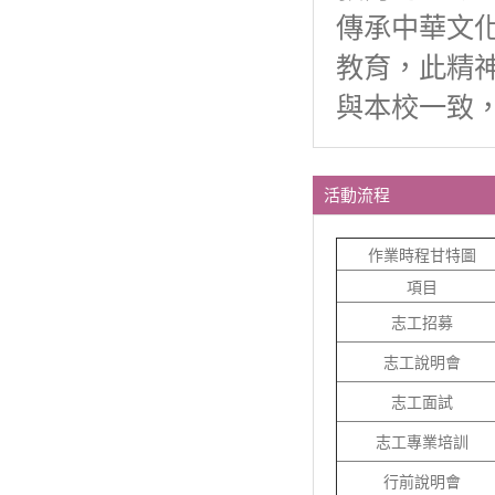
傳承中華文
教育，此精
與本校一致
活動流程
作業時程甘特圖
項目
志工招募
志工說明會
志工面試
志工專業培訓
行前說明會