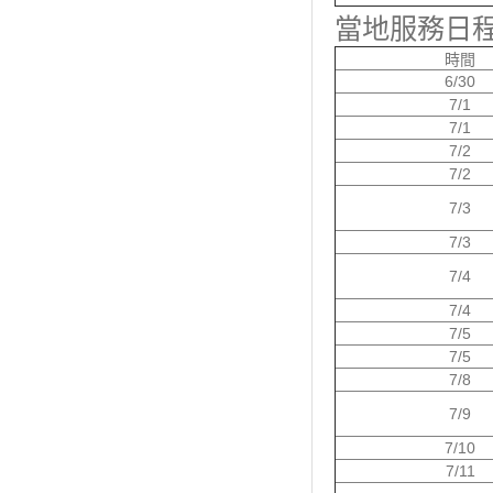
當地服務日
時間
6/30
7/1
7/1
7/2
7/2
7/3
7/3
7/4
7/4
7/5
7/5
7/8
7/9
7/10
7/11