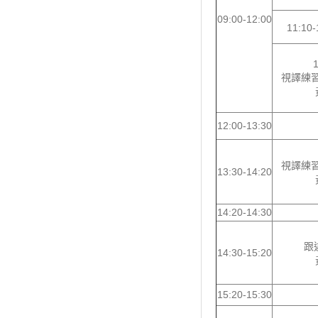
09:00-12:00
11:10
1
視譯練習 S
12:00-13:30
視譯練習 S
13:30-14:20
14:20-14:30
跟述
14:30-15:20
15:20-15:30