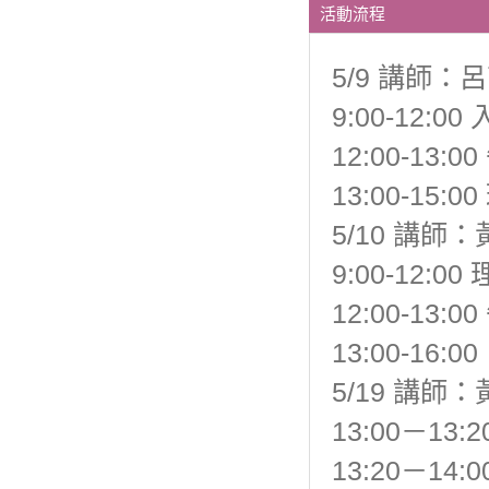
活動流程
5/9 講師：
9:00-12:0
12:00-13:0
13:00-15:
5/10 講師
9:00-12:0
12:00-13:0
13:00-16
5/19 講師
13:00－13:
13:20－1