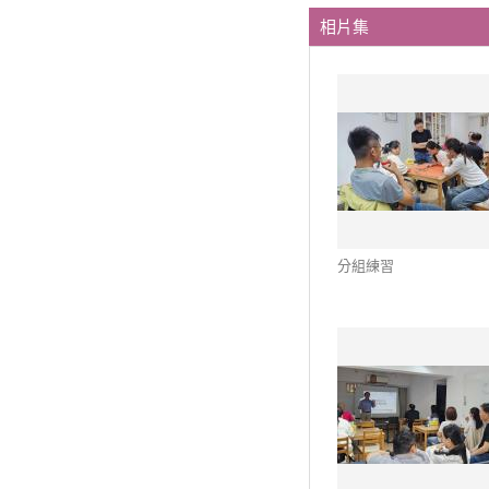
相片集
分組練習