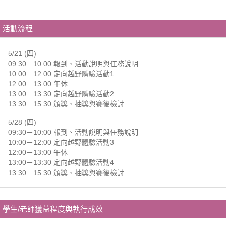
活動流程
5/21 (四)
09:30－10:00 報到、活動說明與任務說明
10:00－12:00 定向越野體驗活動1
12:00－13:00 午休
13:00－13:30 定向越野體驗活動2
13:30－15:30 頒獎、抽獎與賽後檢討
5/28 (四)
09:30－10:00 報到、活動說明與任務說明
10:00－12:00 定向越野體驗活動3
12:00－13:00 午休
13:00－13:30 定向越野體驗活動4
13:30－15:30 頒獎、抽獎與賽後檢討
學生/老師獲益程度與執行成效