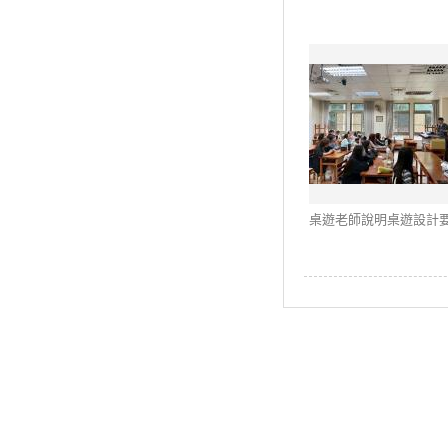
桌遊老師說明桌遊設計