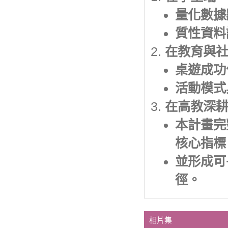
量化數據
質性資料
在教育與
桌遊成功
活動模式
在高教深
本計畫完
核心指標
並形成可長
徑。
相片集