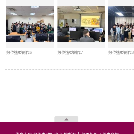
數位造型創作6
數位造型創作7
數位造型創作8