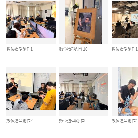
數位造型創作1
數位造型創作10
數位造型創作1
數位造型創作2
數位造型創作3
數位造型創作4