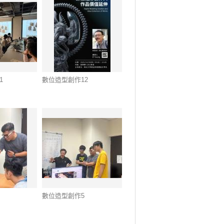
1
數位造型創作12
數位造型創作5